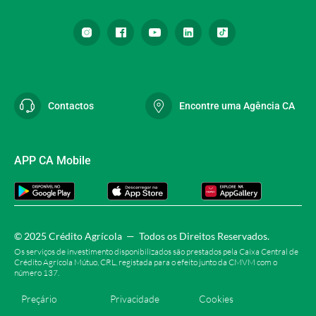
Contactos
Encontre uma Agência CA
APP CA Mobile
© 2025 Crédito Agrícola
—
Todos os Direitos Reservados.
Os serviços de investimento disponibilizados são prestados pela Caixa Central de
Crédito Agrícola Mútuo, CRL, registada para o efeito junto da CMVM com o
número 137.
Preçário
Privacidade
Cookies