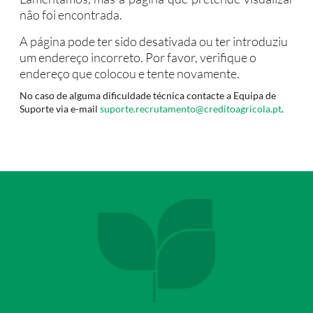
não foi encontrada.
A página pode ter sido desativada ou ter introduziu
um endereço incorreto. Por favor, verifique o
endereço que colocou e tente novamente.
No caso de alguma dificuldade técnica contacte a Equipa de
Suporte via e-mail
suporte.recrutamento@creditoagricola.pt
.