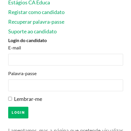
Estágios CA Educa
Registar como candidato
Recuperar palavra-passe
Suporte ao candidato
Login do candidato
E-mail
Palavra-passe
Lembrar-me
Lamentamos, mas a página que pretende visualizar