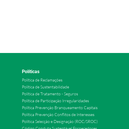
Políticas
Política de Reclamações
Política de Sustentabilidade
Política de Tratamento - Seguros
Política de Participação Irregularidades
Política Prevenção Branqueamento Capitais
Política Prevenção Conflitos de Interesses
Política Selecção e Designação (ROC/SROC)
Código Conduta Sustentável Fornecedores