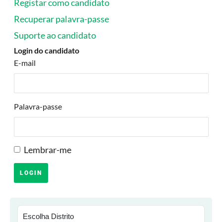
Registar como candidato
Recuperar palavra-passe
Suporte ao candidato
Login do candidato
E-mail
Palavra-passe
Lembrar-me