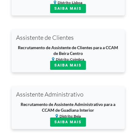
Distrito: Lisboa
SAIBA MAIS
Assistente de Clientes
Recrutamento de Assistente de Clientes para a CCAM
de Beira Centro
Distrito: Coimbra
SAIBA MAIS
Assistente Administrativo
Recrutamento de Assistente Administrativo para a
CCAM de Guadiana Interior
Distrito: Beja
SAIBA MAIS