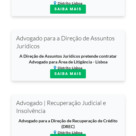
Distrito: Lisboa
SAIBA MAIS
Advogado para a Direção de Assuntos
Jurídicos
A Direção de Assuntos Jurídicos pretende contratar
Advogado para Área de Litigância - Lisboa
Distrito: Lisboa
SAIBA MAIS
Advogado | Recuperação Judicial e
Insolvência
Advogado para a Direção de Recuperação de Crédito
(DREC)
Distrito: Lisboa