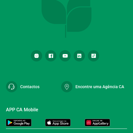
Contactos
Encontre uma Agência CA
APP CA Mobile