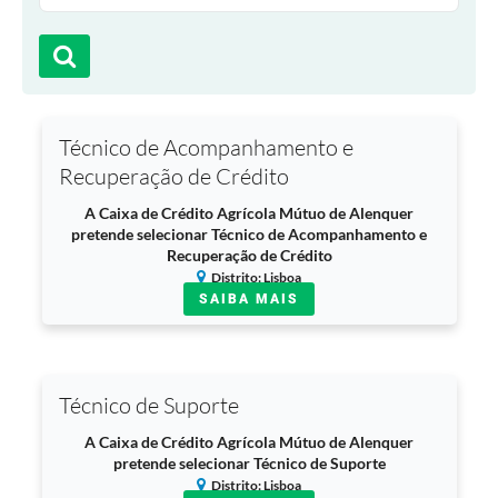
Técnico de Acompanhamento e
Recuperação de Crédito
A Caixa de Crédito Agrícola Mútuo de Alenquer
pretende selecionar Técnico de Acompanhamento e
Recuperação de Crédito
Distrito: Lisboa
SAIBA MAIS
Técnico de Suporte
A Caixa de Crédito Agrícola Mútuo de Alenquer
pretende selecionar Técnico de Suporte
Distrito: Lisboa