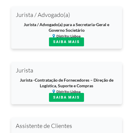
Jurista / Advogado(a)
Jurista / Advogado(a) para a Secretaria-Geral e
Governo Societário
Distrito: Lisboa
SAIBA MAIS
Jurista
Jurista -Contratação de Fornecedores – Direção de
Logística, Suporte e Compras
Distrito: Lisboa
SAIBA MAIS
Assistente de Clientes