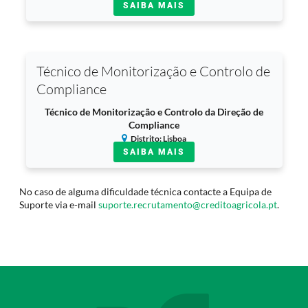
SAIBA MAIS
Técnico de Monitorização e Controlo de
Compliance
Técnico de Monitorização e Controlo da Direção de
Compliance
Distrito: Lisboa
SAIBA MAIS
No caso de alguma dificuldade técnica contacte a Equipa de
Suporte via e-mail
suporte.recrutamento@creditoagricola.pt
.