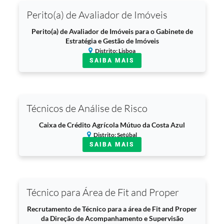
Perito(a) de Avaliador de Imóveis
Perito(a) de Avaliador de Imóveis para o Gabinete de
Estratégia e Gestão de Imóveis
Distrito: Lisboa
SAIBA MAIS
Técnicos de Análise de Risco
Caixa de Crédito Agrícola Mútuo da Costa Azul
Distrito: Setúbal
SAIBA MAIS
Técnico para Área de Fit and Proper
Recrutamento de Técnico para a área de Fit and Proper
da Direção de Acompanhamento e Supervisão