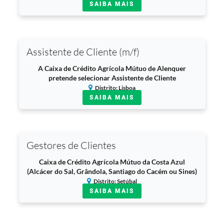
SAIBA MAIS
Assistente de Cliente (m/f)
A Caixa de Crédito Agrícola Mútuo de Alenquer
pretende selecionar Assistente de Cliente
Distrito: Lisboa
SAIBA MAIS
Gestores de Clientes
Caixa de Crédito Agrícola Mútuo da Costa Azul
(Alcácer do Sal, Grândola, Santiago do Cacém ou Sines)
Distrito: Setúbal
SAIBA MAIS