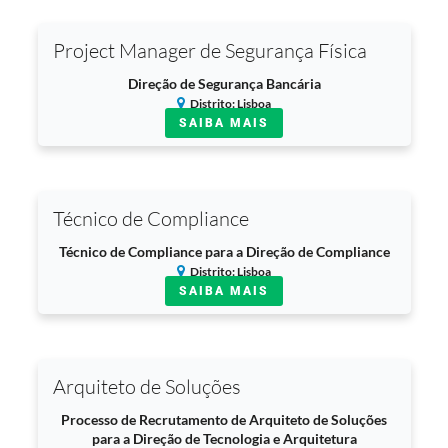
Project Manager de Segurança Física
Direção de Segurança Bancária
Distrito: Lisboa
SAIBA MAIS
Técnico de Compliance
Técnico de Compliance para a Direção de Compliance
Distrito: Lisboa
SAIBA MAIS
Arquiteto de Soluções
Processo de Recrutamento de Arquiteto de Soluções
para a Direção de Tecnologia e Arquitetura